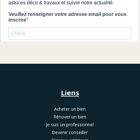
Liens
Acheter un bien
Rénover un bien
Je suis un professionnel
Devenir conseiller