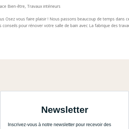
ace Bien-être
,
Travaux intérieurs
us Osez vous faire plaisir ! Nous passons beaucoup de temps dans c
 conseils pour rénover votre salle de bain avec La fabrique des trava