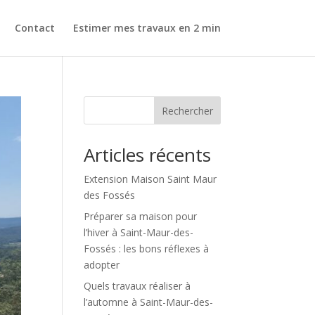
Contact
Estimer mes travaux en 2 min
Rechercher
Articles récents
Extension Maison Saint Maur
des Fossés
Préparer sa maison pour
l’hiver à Saint-Maur-des-
Fossés : les bons réflexes à
adopter
Quels travaux réaliser à
l’automne à Saint-Maur-des-