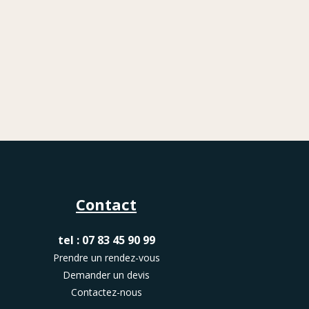
Contact
tel : 07 83 45 90 99
Prendre un rendez-vous
Demander un devis
Contactez-nous