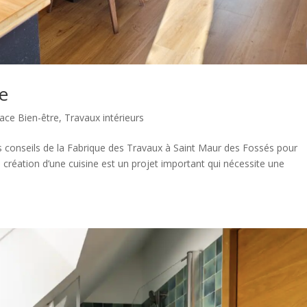
ne
ace Bien-être
,
Travaux intérieurs
 conseils de la Fabrique des Travaux à Saint Maur des Fossés pour
 création d’une cuisine est un projet important qui nécessite une