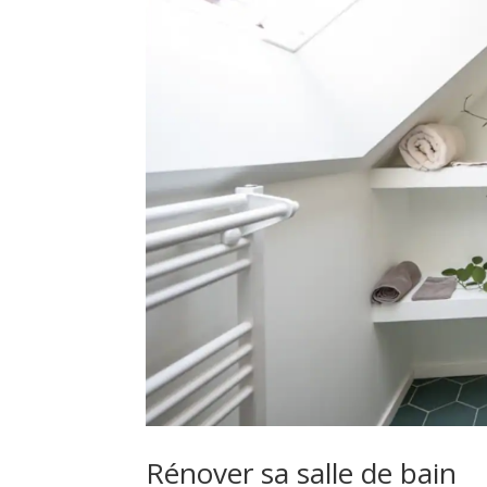
Rénover sa salle de bain