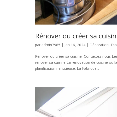
Rénover ou créer sa cuisi
par
admin7985
|
Jan 16, 2024
|
Décoration
,
Esp
Rénover ou créer sa cuisine Contactez-nous Les
rénover sa cuisine La rénovation de cuisine ou la
planification minutieuse. La Fabrique...