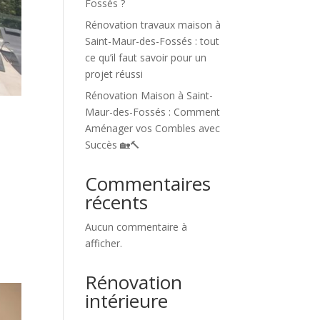
Fossés ?
Rénovation travaux maison à
Saint-Maur-des-Fossés : tout
ce qu’il faut savoir pour un
projet réussi
Rénovation Maison à Saint-
Maur-des-Fossés : Comment
Aménager vos Combles avec
Succès 🏡🔨
Commentaires
récents
Aucun commentaire à
afficher.
Rénovation
intérieure