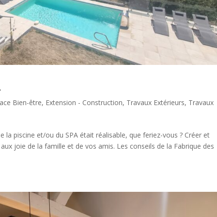
A
ace Bien-être
,
Extension - Construction
,
Travaux Extérieurs
,
Travaux
e la piscine et/ou du SPA était réalisable, que feriez-vous ? Créer et
ux joie de la famille et de vos amis. Les conseils de la Fabrique des