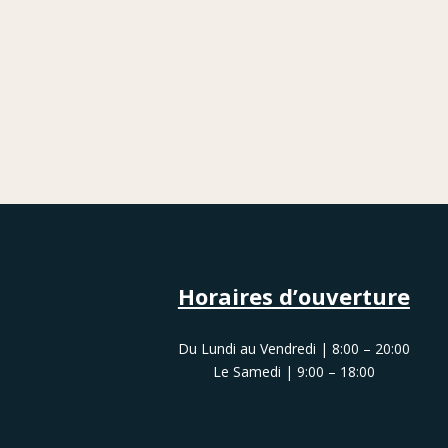
Horaires d’ouverture
Du Lundi au Vendredi | 8:00 – 20:00
Le Samedi | 9:00 – 18:00