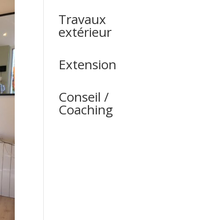
Travaux
extérieur
Extension
Conseil /
Coaching