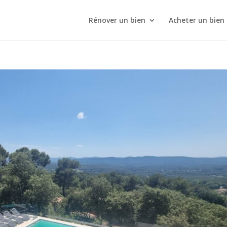
Rénover un bien
Acheter un bien