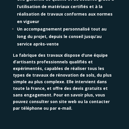
l’utilisation de matériaux certifiés et à la
réalisation de travaux conformes aux normes
en vigueur
Un accompagnement personnalisé tout au
long du projet, depuis le conseil jusqu’au
service après-vente
La fabrique des travaux dispose d’une équipe
d’artisants professionnels qualifiés et
expérimentés, capables de réaliser tous les
types de travaux de rénovation de sols, du plus
simple au plus complexe. Elle intervient dans
toute la France, et offre des devis gratuits et
sans engagement. Pour en savoir plus, vous
pouvez consulter son site web ou la contacter
par téléphone ou par e-mail.