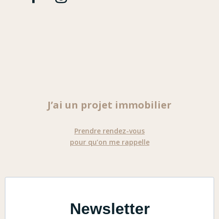
J’ai un projet immobilier
Prendre rendez-vous
pour qu’on me rappelle