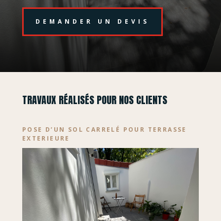
DEMANDER UN DEVIS
TRAVAUX RÉALISÉS POUR NOS CLIENTS
POSE D’UN SOL CARRELÉ POUR TERRASSE
EXTERIEURE