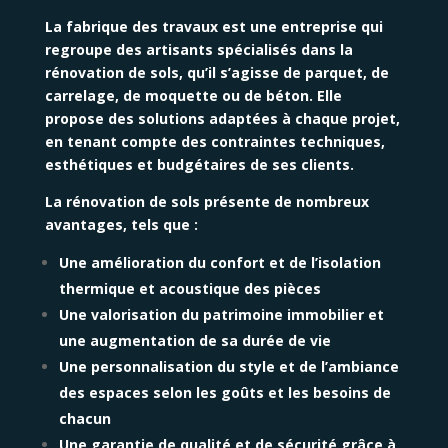
La fabrique des travaux est une entreprise qui
regroupe des artisants spécialisés dans la
rénovation de sols, qu’il s’agisse de parquet, de
carrelage, de moquette ou de béton. Elle
propose des solutions adaptées à chaque projet,
en tenant compte des contraintes techniques,
esthétiques et budgétaires de ses clients.
La rénovation de sols présente de nombreux
avantages, tels que :
Une amélioration du confort et de l’isolation
thermique et acoustique des pièces
Une valorisation du patrimoine immobilier et
une augmentation de sa durée de vie
Une personnalisation du style et de l’ambiance
des espaces selon les goûts et les besoins de
chacun
Une garantie de qualité et de sécurité grâce à