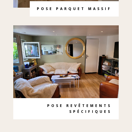
POSE PARQUET MASSIF
POSE REVÊTEMENTS
SPÉCIFIQUES