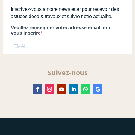
Suivez-nous