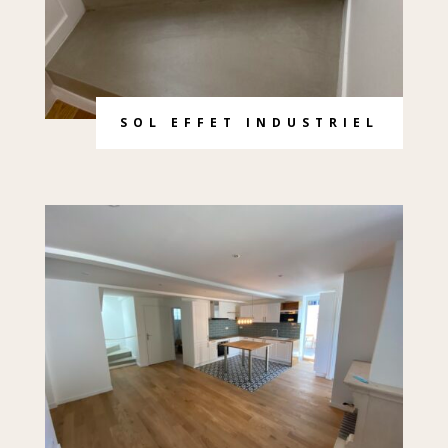
SOL EFFET INDUSTRIEL