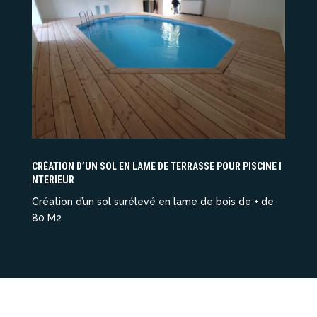
CRÉATION D’UN SOL EN LAME DE TERRASSE POUR PISCINE I
NTERIEUR
Création d’un sol surélevé en lame de bois de + de
80 M2