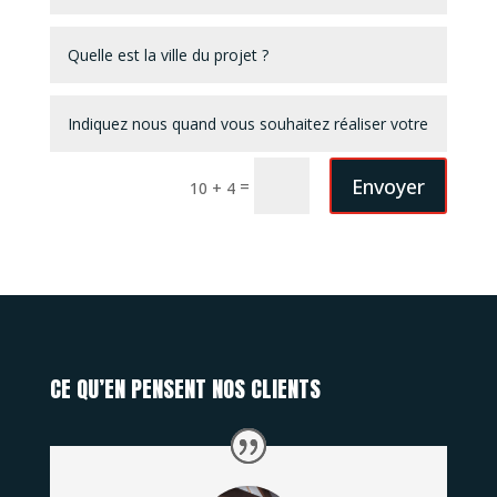
Envoyer
=
10 + 4
CE QU’EN PENSENT NOS CLIENTS