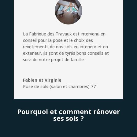
La Fabrique des Travaux est intervenu en
conseil pour la pose et le choix des
revetements de nos sols en interieur et en
exterieur. Ils sont de tyrés bons conseils et
suivi de notre projet de famille
Fabien et Virginie
Pose de sols (salon et chambres) 77
Pourquoi et comment rénover
ses sols ?