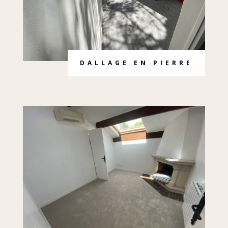
DALLAGE EN PIERRE