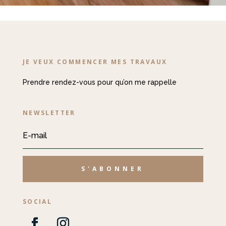
JE VEUX COMMENCER MES TRAVAUX
Prendre rendez-vous pour qu’on me rappelle
NEWSLETTER
S'ABONNER
SOCIAL