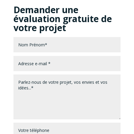
Demander une
évaluation gratuite de
votre projet