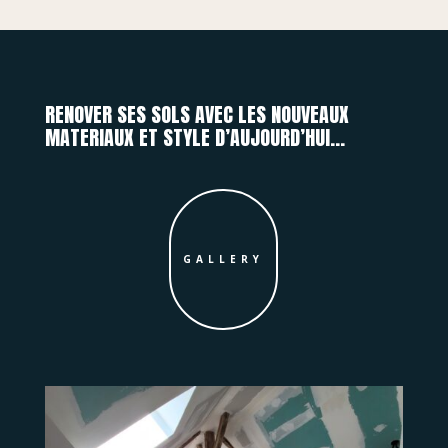
RENOVER SES SOLS AVEC LES NOUVEAUX
MATERIAUX ET STYLE D’AUJOURD’HUI…
GALLERY