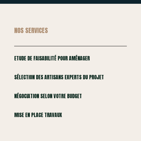
NOS SERVICES
ETUDE DE FAISABILITÉ POUR AMÉNAGER
SÉLECTION DES ARTISANS EXPERTS DU PROJET
NÉGOCIATION SELON VOTRE BUDGET
MISE EN PLACE TRAVAUX