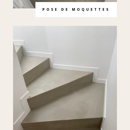
POSE DE MOQUETTES