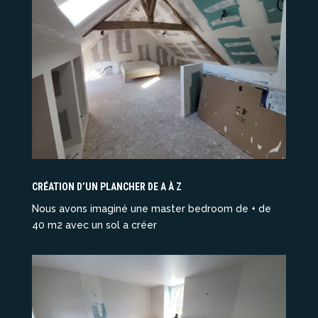
CRÉATION D’UN PLANCHER DE A À Z
Nous avons imaginé une master bedroom de + de
40 m2 avec un sol a créer