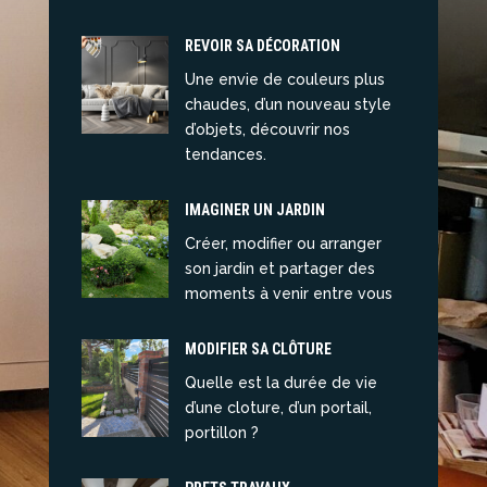
REVOIR SA DÉCORATION
Une envie de couleurs plus
chaudes, d’un nouveau style
d’objets, découvrir nos
tendances.
IMAGINER UN JARDIN
Créer, modifier ou arranger
son jardin et partager des
moments à venir entre vous
MODIFIER SA CLÔTURE
Quelle est la durée de vie
d’une cloture, d’un portail,
portillon ?