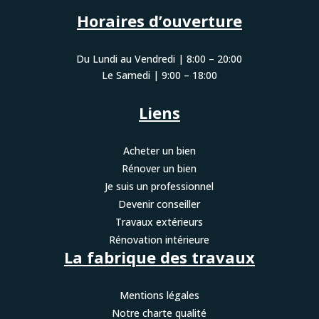
Horaires d’ouverture
Du Lundi au Vendredi | 8:00 – 20:00
Le Samedi | 9:00 – 18:00
Liens
Acheter un bien
Rénover un bien
Je suis un professionnel
Devenir conseiller
Travaux extérieurs
Rénovation intérieure
La fabrique des travaux
Mentions légales
Notre charte qualité