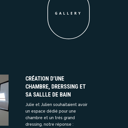
GALLERY
CRÉATION D’UNE
CHAMBRE, DRERSSING ET
SA SALLLE DE BAIN
Julie et Julien souhaitaient avoir
un espace dédié pour une
chambre et un trés grand
dressing, notre réponse :