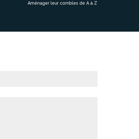
Aménager leur combles de A à Z