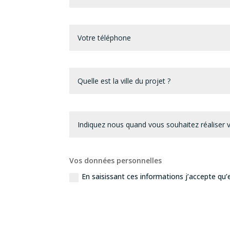
Vos données personnelles
En saisissant ces informations j’accepte qu’