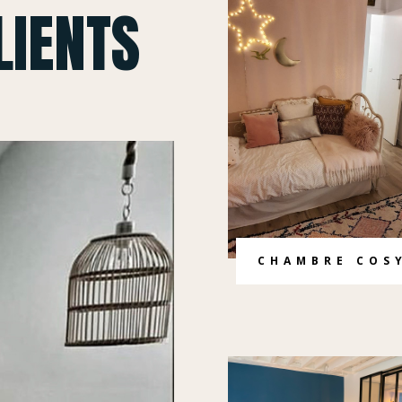
LIENTS
CHAMBRE COS