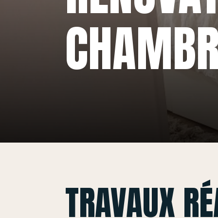
CHAMBR
TRAVAUX RÉ