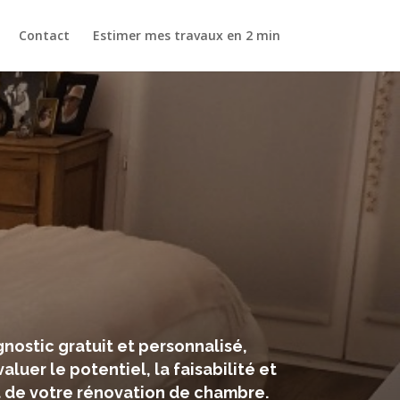
Contact
Estimer mes travaux en 2 min
nostic gratuit et personnalisé,
aluer le potentiel, la faisabilité et
t de votre rénovation de chambre.