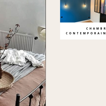
CHAMB
CONTEMPORAI