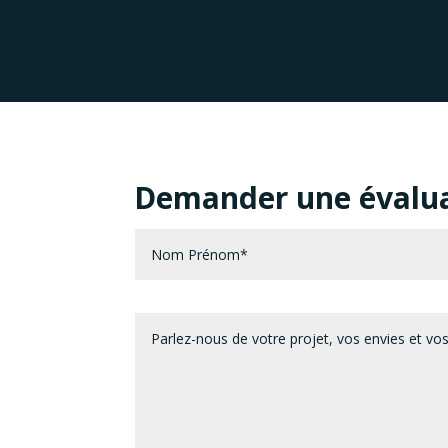
Demander une évaluat