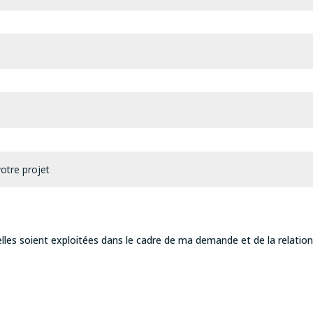
elles soient exploitées dans le cadre de ma demande et de la relatio