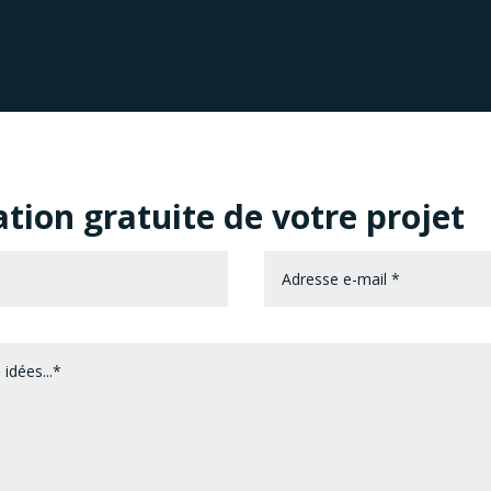
ion gratuite de votre projet