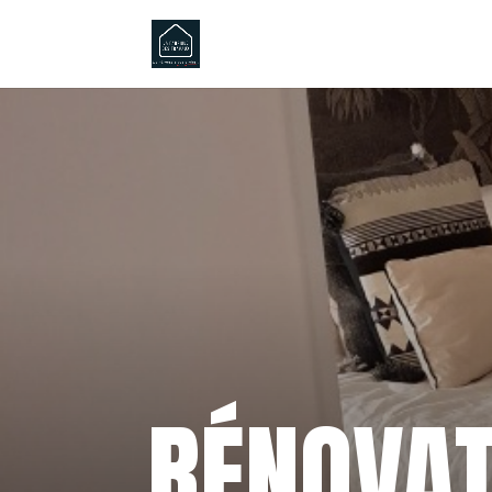
RÉNOVAT