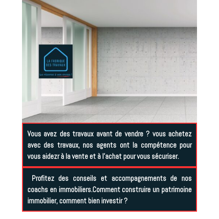
Vous avez des travaux avant de vendre ? vous achetez
avec des travaux, nos agents ont la compétence pour
vous aidezr à la vente et à l’achat pour vous sécuriser.
Profitez des conseils et accompagnements de nos
coachs en immobiliers.Comment construire un patrimoine
immobilier, comment bien investir ?