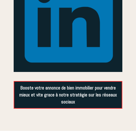
Booste votre annonce de bien immobilier pour vendre
mieux et vite grace à notre stratégie sur les réseaux
sociaux