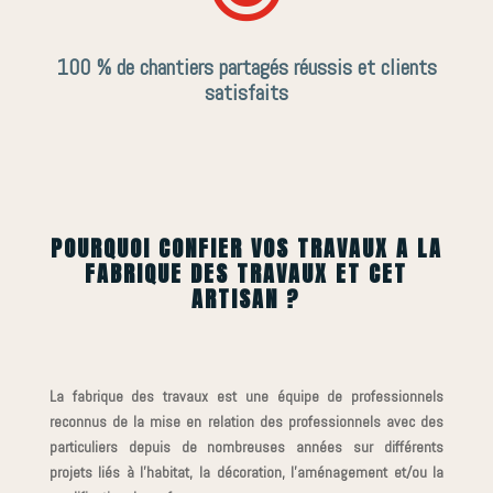
100 % de chantiers partagés réussis et clients
satisfaits
POURQUOI CONFIER VOS TRAVAUX A LA
FABRIQUE DES TRAVAUX ET CET
ARTISAN ?
La fabrique des travaux est une équipe de professionnels
reconnus de la mise en relation des professionnels avec des
particuliers depuis de nombreuses années sur différents
projets liés à l’habitat, la décoration, l’aménagement et/ou la