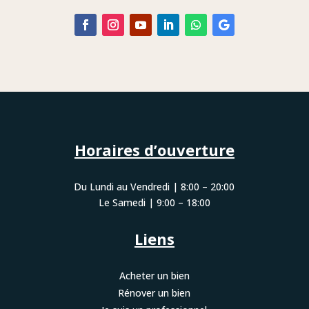
Horaires d’ouverture
Du Lundi au Vendredi | 8:00 – 20:00
Le Samedi | 9:00 – 18:00
Liens
Acheter un bien
Rénover un bien