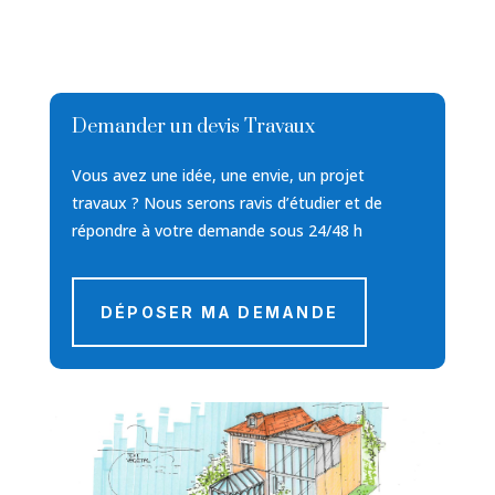
Demander un devis Travaux
Vous avez une idée, une envie, un projet
travaux ? Nous serons ravis d’étudier et de
répondre à votre demande sous 24/48 h
DÉPOSER MA DEMANDE