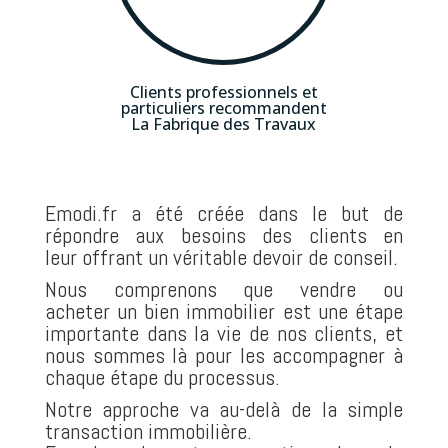
Clients professionnels et
particuliers recommandent
La Fabrique des Travaux
Emodi.fr a été créée dans le but de
répondre aux besoins des clients en
leur
offrant un véritable devoir de conseil.
Nous comprenons que vendre ou
acheter
un bien immobilier est une étape
importante dans la vie de nos clients, et
nous
sommes là pour les accompagner à
chaque étape du processus.
Notre approche va au-delà de la simple
transaction immobilière.