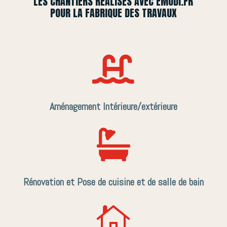
LES CHANTIERS RÉALISÉS AVEC EMODI.FR
POUR LA FABRIQUE DES TRAVAUX

Aménagement Intérieure/extérieure

Rénovation et Pose de cuisine et de salle de bain
