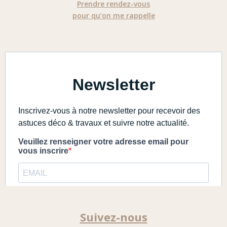
Prendre rendez-vous
pour qu’on me rappelle
Suivez-nous