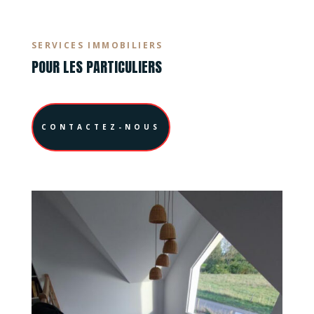
SERVICES IMMOBILIERS
POUR LES PARTICULIERS
CONTACTEZ-NOUS