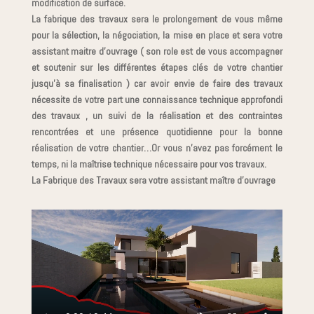
modification de surface.
La fabrique des travaux sera le prolongement de vous même
pour la sélection, la négociation, la mise en place et sera votre
assistant maitre d’ouvrage ( son role est de vous accompagner
et soutenir sur les différentes étapes clés de votre chantier
jusqu’à sa finalisation ) car avoir envie de faire des travaux
nécessite de votre part une connaissance technique approfondi
des travaux , un suivi de la réalisation et des contraintes
rencontrées et une présence quotidienne pour la bonne
réalisation de votre chantier…Or vous n’avez pas forcément le
temps, ni la maîtrise technique nécessaire pour vos travaux.
La Fabrique des Travaux sera votre assistant maître d’ouvrage