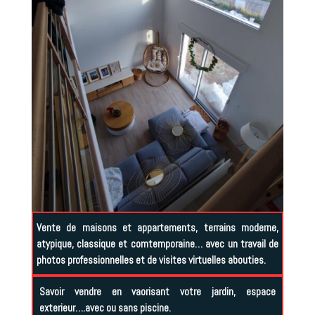
Vente de maisons et appartements, terrains moderne,
atypique, classique et comtemporaine… avec un travail de
photos professionnelles et de visites virtuelles abouties.
Savoir vendre en vaorisant votre jardin, espace
exterieur….avec ou sans piscine.