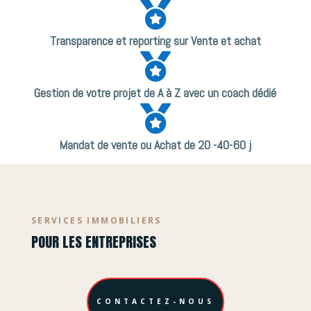

Transparence et reporting sur Vente et achat

Gestion de votre projet de A à Z avec un coach dédié

Mandat de vente ou Achat de 20 -40-60 j
SERVICES IMMOBILIERS
POUR LES ENTREPRISES
CONTACTEZ-NOUS