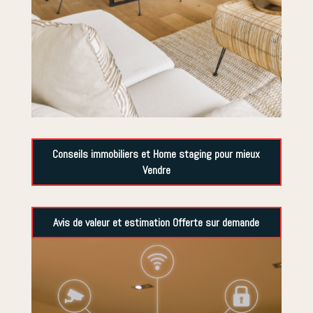
Conseils immobiliers et Home staging pour mieux
Vendre
Avis de valeur et estimation Offerte sur demande