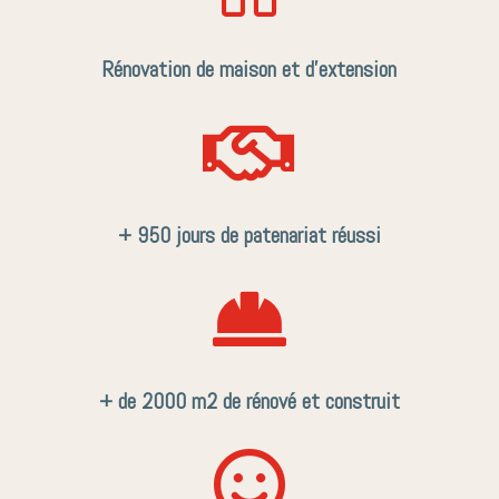
Rénovation de maison et d’extension

+ 950 jours de patenariat réussi

+ de 2000 m2 de rénové et construit
