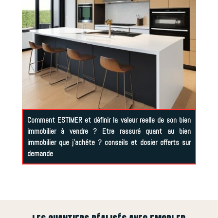
Comment ESTIMER et définir la valeur reelle de son bien
immobilier à vendre ? Etre rassuré quant au bien
immobilier que j’achéte ? conseils et dosier offerts sur
demande