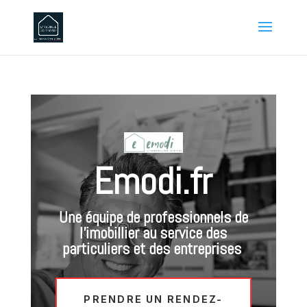
Emodi.fr
Une équipe de professionnels de
l’imobillier au service des
particuliers et des entreprises
PRENDRE UN RENDEZ-