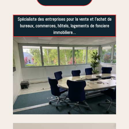
Spécialiste des entreprises pour la vente et l’achat de
bureaux, commerces, hôtels, logements de fonciere
immobiliere…