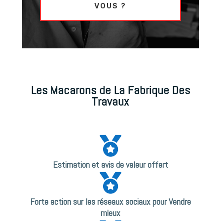
VOUS ?
Les Macarons de La Fabrique Des
Travaux

Estimation et avis de valeur offert

Forte action sur les réseaux sociaux pour Vendre
mieux