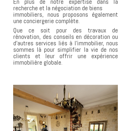
En plus de notre expertise dans la
recherche et la négociation de biens
immobiliers, nous proposons également
une conciergerie complète.
Que ce soit
pour des travaux de
rénovation, des conseils en décoration ou
d’autres services
liés à l’immobilier, nous
sommes là pour simplifier la vie de nos
clients et
leur offrir une expérience
immobilière globale.