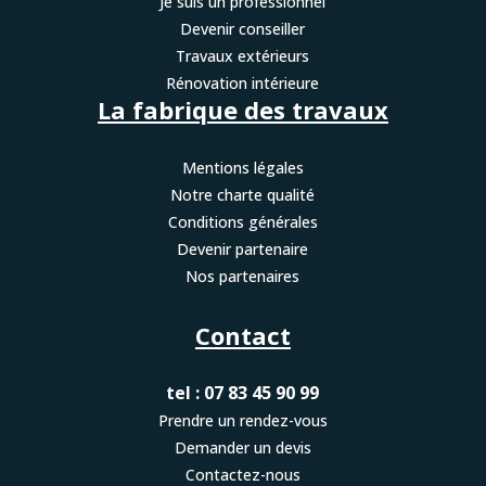
Je suis un professionnel
Devenir conseiller
Travaux extérieurs
Rénovation intérieure
La fabrique des travaux
Mentions légales
Notre charte qualité
Conditions générales
Devenir partenaire
Nos partenaires
Contact
tel : 07 83 45 90 99
Prendre un rendez-vous
Demander un devis
Contactez-nous