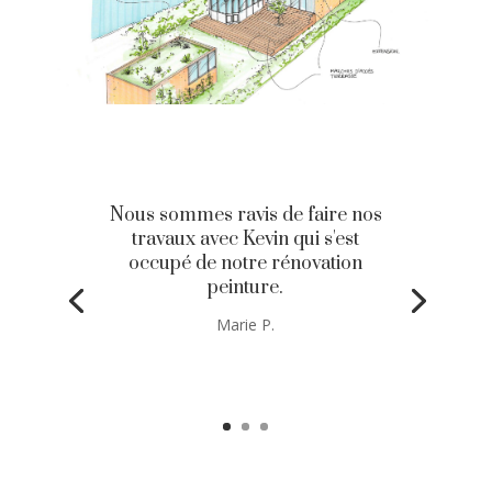
Nous sommes ravis de faire nos
travaux avec Kevin qui s'est
occupé de notre rénovation
peinture.
Marie P.